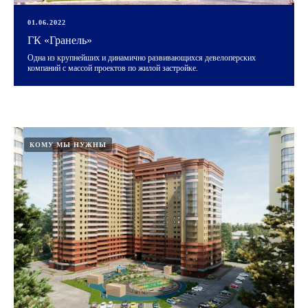
01.06.2022
ГК «Гранель»
Одна из крупнейших и динамично развивающихся девелоперских
компаний с массой проектов по жилой застройке.
КОМУ МЫ НУЖНЫ