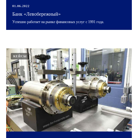
01.06.2022
Банк «Левобережный»
Успешно работает на рынке финансовых услуг с 1991 года.
КЕЙСЫ