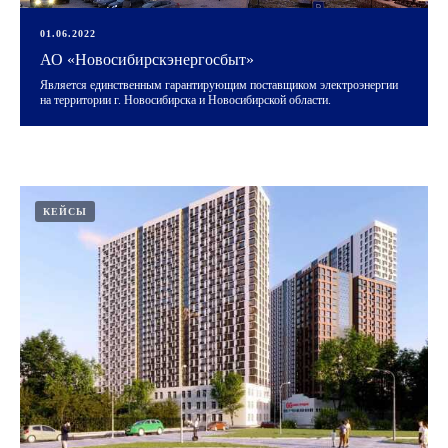
01.06.2022
АО «Новосибирскэнергосбыт»
Является единственным гарантирующим поставщиком электроэнергии
на территории г. Новосибирска и Новосибирской области.
КЕЙСЫ