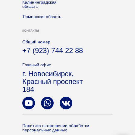
Калининградская
область
Тюменская область
КОНТАКТЫ
Общий номер
+7 (923) 744 22 88
Главный офис
г. Новосибирск,
Красный проспект
184
Политика в отношении обработки
персональных данных