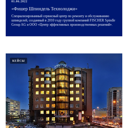
01.06.2022
«Фишер Шпиндель Технолоджи»
Специализированный сервисный центр по ремонту и обслуживанию
шпинделей, созданный в 2010 году группой компаний FISCHER Spindle
Group AG и ООО «Центр эффективных производственных решений».
КЕЙСЫ