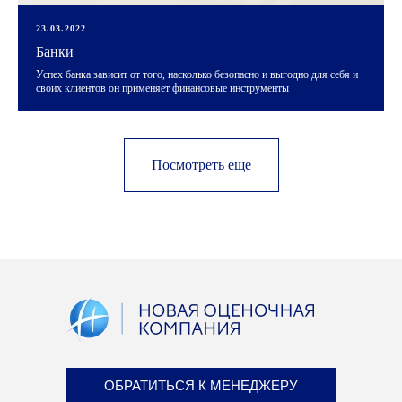
23.03.2022
Банки
Успех банка зависит от того, насколько безопасно и выгодно для себя и
своих клиентов он применяет финансовые инструменты
Посмотреть еще
Партнёрам
ОБРАТИТЬСЯ К МЕНЕДЖЕРУ