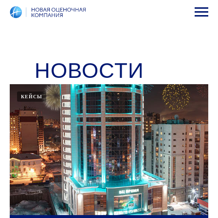
НОВОСТИ
КЕЙСЫ