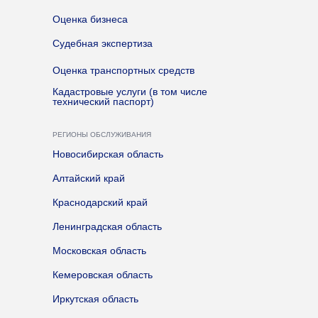
Оценка бизнеса
Судебная экспертиза
Оценка транспортных средств
Кадастровые услуги (в том числе
технический паспорт)
РЕГИОНЫ ОБСЛУЖИВАНИЯ
Новосибирская область
Алтайский край
Краснодарский край
Ленинградская область
Московская область
Кемеровская область
Иркутская область