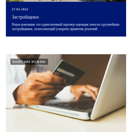
27.03.2022
Застройщики
Наша компания это единственный партнер-оценщик многих крупнейших
застройщиков, позволяющий ускорить принятия решений
КОМУ МЫ НУЖНЫ