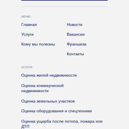
МЕНЮ
Главная
Новости
Услуги
Вакансии
Кому мы полезны
Франшиза
Контакты
УСЛУГИ
Оценка жилой недвижимости
Оценка коммерческой
недвижимости
Оценка земельных участков
Оценка оборудования и спецтехники
Оценка ущерба после потопа, пожара или
ДТП