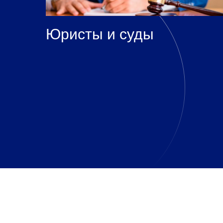
Юристы и суды