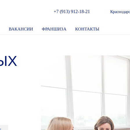
+7 (913) 912-18-21
Краснодар
ВАКАНСИИ
ФРАНШИЗА
КОНТАКТЫ
ЫХ