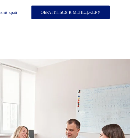
ский край
ОБРАТИТЬСЯ К МЕНЕДЖЕРУ