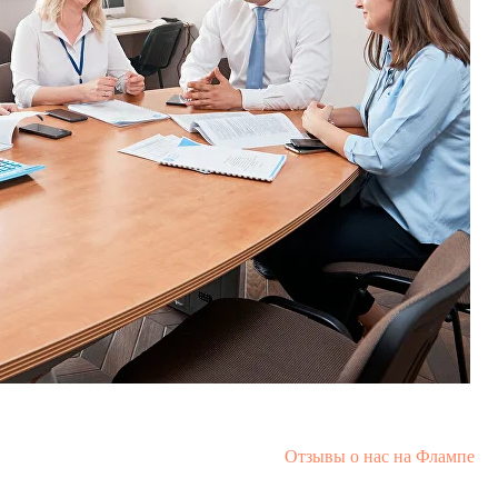
Отзывы о нас на Флампе