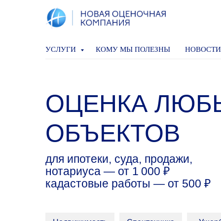
УСЛУГИ
КОМУ МЫ ПОЛЕЗНЫ
НОВОСТИ
ОЦЕНКА ЛЮБ
ОБЪЕКТОВ
для ипотеки, суда, продажи,
нотариуса — от 1 000 ₽
кадастовые работы — от 500 ₽