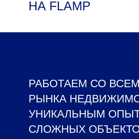
НА FLAMP
РАБОТАЕМ СО ВСЕ
РЫНКА НЕДВИЖИМО
УНИКАЛЬНЫМ ОПЫТ
СЛОЖНЫХ ОБЪЕКТО