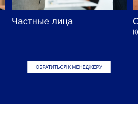
Частные лица
к
ОБРАТИТЬСЯ К МЕНЕДЖЕРУ