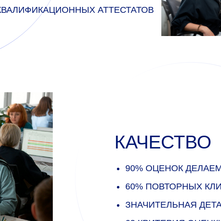
 КВАЛИФИКАЦИОННЫХ АТТЕСТАТОВ
КАЧЕСТВО
90% ОЦЕНОК ДЕЛАЕ
60% ПОВТОРНЫХ КЛ
ЗНАЧИТЕЛЬНАЯ ДЕТ