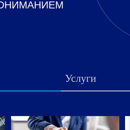
ПОНИМАНИЕМ
Услуги