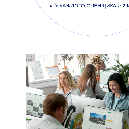
У КАЖДОГО ОЦЕНЩИКА > 2