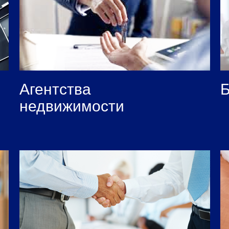
Агентства
Б
недвижимости