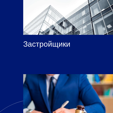
Застройщики