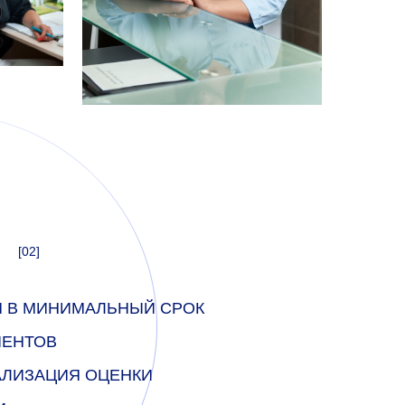
[02]
М В МИНИМАЛЬНЫЙ СРОК
ИЕНТОВ
АЛИЗАЦИЯ ОЦЕНКИ