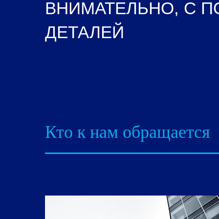
ВНИМАТЕЛЬНО, С 
ДЕТАЛЕЙ
Кто к нам обращается