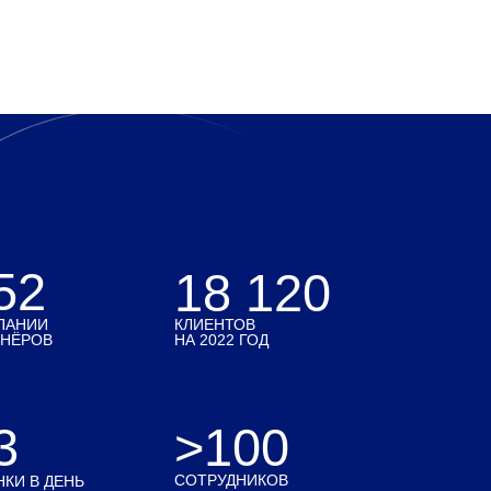
52
18 120
ПАНИИ
КЛИЕНТОВ
ТНЁРОВ
НА 2022 ГОД
3
>100
СОТРУДНИКОВ
КИ В ДЕНЬ