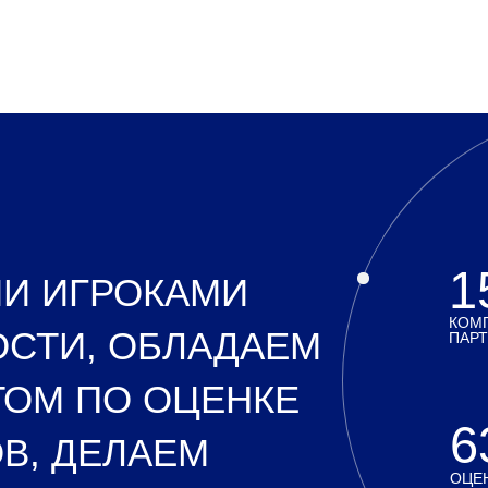
1
МИ ИГРОКАМИ
КОМ
СТИ, ОБЛАДАЕМ
ПАР
ОМ ПО ОЦЕНКЕ
6
В, ДЕЛАЕМ
ОЦЕН