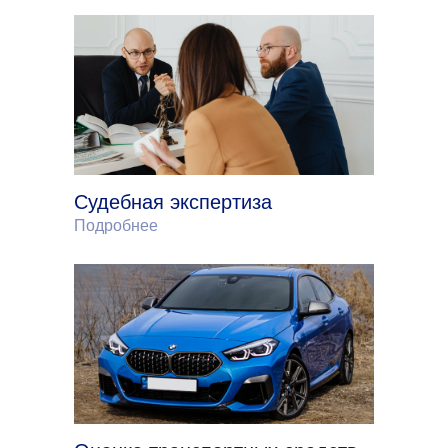
Судебная экспертиза
Подробнее