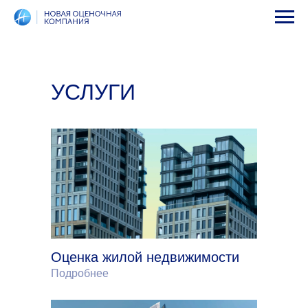
УСЛУГИ
Оценка жилой недвижимости
Подробнее