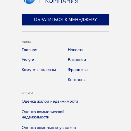
ОБРАТИТЬСЯ К МЕНЕДЖЕРУ
МЕНЮ
Главная
Новости
Услуги
Вакансии
Кому мы полезны
Франшиза
Контакты
УСЛУГИ
Оценка жилой недвижимости
Оценка коммерческой
недвижимости
Оценка земельных участков