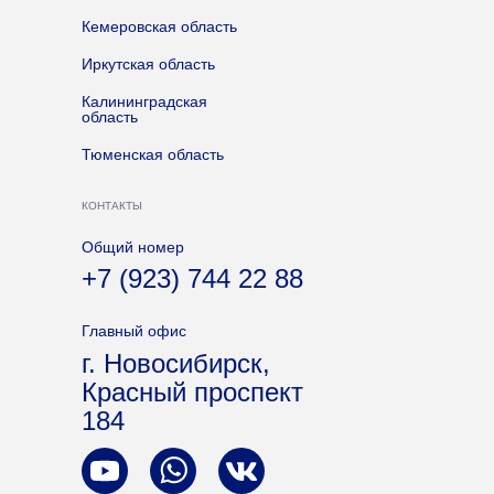
Кемеровская область
Иркутская область
Калининградская
область
Тюменская область
КОНТАКТЫ
Общий номер
+7 (923) 744 22 88
Главный офис
г. Новосибирск,
Красный проспект
184