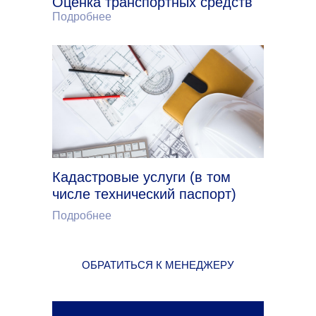
Оценка транспортных средств
Подробнее
Кадастровые услуги (в том
числе технический паспорт)
Подробнее
ОБРАТИТЬСЯ К МЕНЕДЖЕРУ