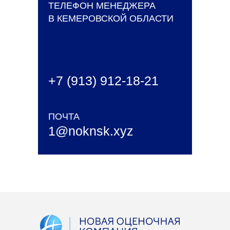
ТЕЛЕФОН МЕНЕДЖЕРА
В КЕМЕРОВСКОЙ ОБЛАСТИ
+7 (913) 912-18-21
ПОЧТА
1@noknsk.xyz
Партнёрам