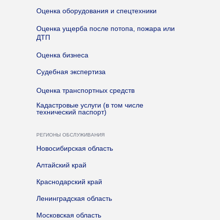
Оценка оборудования и спецтехники
Оценка ущерба после потопа, пожара или
ДТП
Оценка бизнеса
Судебная экспертиза
Оценка транспортных средств
Кадастровые услуги (в том числе
технический паспорт)
РЕГИОНЫ ОБСЛУЖИВАНИЯ
Новосибирская область
Алтайский край
Краснодарский край
Ленинградская область
Московская область