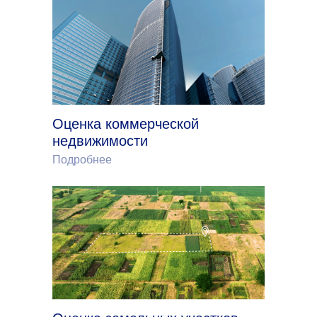
Оценка коммерческой
недвижимости
Подробнее