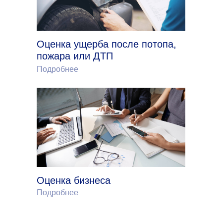
Оценка ущерба после потопа,
пожара или ДТП
Подробнее
Оценка бизнеса
Подробнее